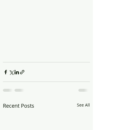
Recent Posts
See All