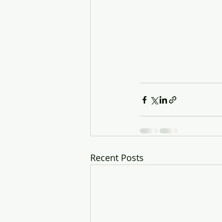
Recent Posts