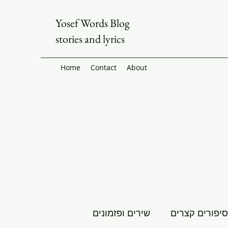
Yosef Words Blog
stories and lyrics
Home
Contact
About
סיפורים קצרים
שירים ופזמונים