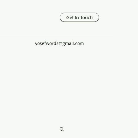
Get In Touch
yosefwords@gmail.com