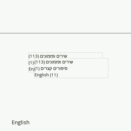
113 posts
שירים ופזמונים
(113)
113 posts
שירים ופזמונים
(113)
1 post
סיפורים קצרים
(1)
1 post
סיפורים קצרים
(1)
English
(11)
11 posts
English
(11)
11 posts
English