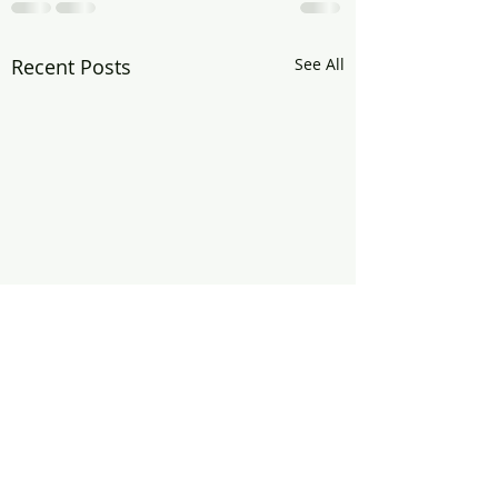
Recent Posts
See All