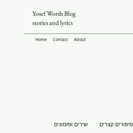
Yosef Words Blog
stories and lyrics
Home
Contact
About
סיפורים קצרים
שירים ופזמונים