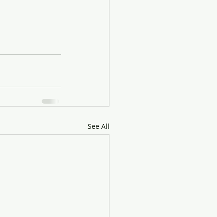
See All