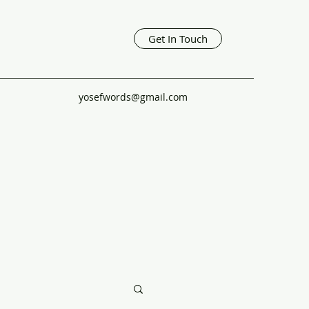
Get In Touch
yosefwords@gmail.com