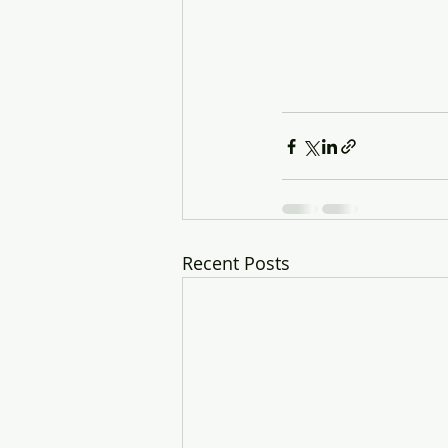
Recent Posts