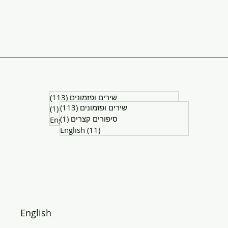
(113)
שירים ופזמונים
113 posts
(113)
שירים ופזמונים
113 posts
(1)
סיפורים קצרים
1 post
(1)
סיפורים קצרים
1 post
English
(11)
11 posts
English
(11)
11 posts
English